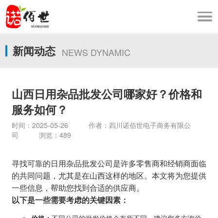
新闻动态
NEWS DYNAMIC
山西日用杂品批发公司哪家好？价格和
服务如何？
时间：2025-05-26 作者：四川诺佰世电子商务有限公
司 浏览：489
寻找可靠的日用杂品批发公司是许多零售商和经销商面临
的共同问题，尤其是在山西这样的地区。本文将为您提供
一些信息，帮助您找到合适的供应商。
以下是一些需要考虑的关键因素：