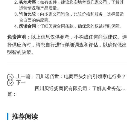
实地考察：
如有条件，建议您实地考察几家公司，了解其
运营情况和产品质量。
询价比较：
向多家公司询价，比较价格和服务，选择最适
合自己的供应商。
阅读合同：
仔细阅读合同条款，确保您的权益得到保障。
以上信息仅供参考，不构成任何商业建议。选
免责声明：
择供应商时，请您自行进行详细调查和评估，以确保做出
明智的决策。
上一篇：
四川诺佰世：电商巨头如何引领家电行业？
下一
四川贝通扬商贸有限公司：了解其业务范围和服务
篇：
推荐阅读