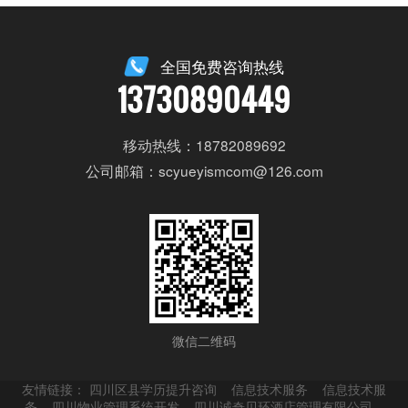
全国免费咨询热线
13730890449
移动热线：18782089692
公司邮箱：scyueyismcom@126.com
微信二维码
友情链接：
四川区县学历提升咨询
信息技术服务
信息技术服
务
四川物业管理系统开发
四川诚奇贝环酒店管理有限公司