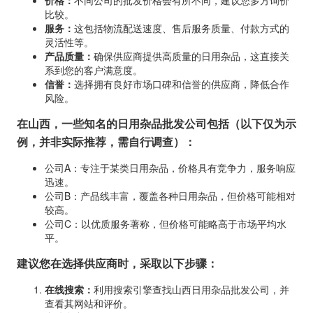
价格：
不同公司的批发价格会有所不同，建议您多方询价
比较。
服务：
这包括物流配送速度、售后服务质量、付款方式的
灵活性等。
产品质量：
确保供应商提供高质量的日用杂品，这直接关
系到您的客户满意度。
信誉：
选择拥有良好市场口碑和信誉的供应商，降低合作
风险。
在山西，一些知名的日用杂品批发公司包括（以下仅为示
例，并非实际推荐，需自行调查）：
公司A：专注于某类日用杂品，价格具有竞争力，服务响应
迅速。
公司B：产品线丰富，覆盖各种日用杂品，但价格可能相对
较高。
公司C：以优质服务著称，但价格可能略高于市场平均水
平。
建议您在选择供应商时，采取以下步骤：
在线搜索：
利用搜索引擎查找山西日用杂品批发公司，并
查看其网站和评价。