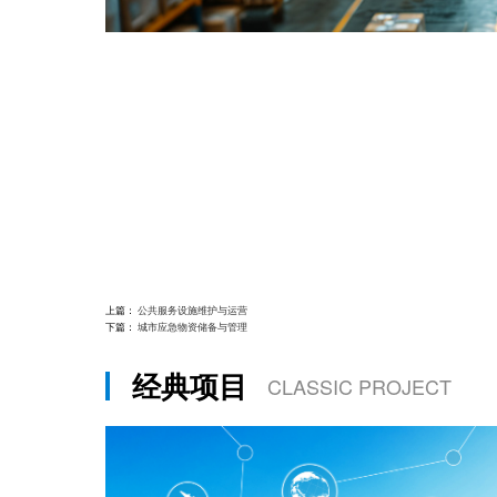
上篇：
公共服务设施维护与运营
下篇：
城市应急物资储备与管理
经典项目
CLASSIC PROJECT