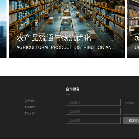
农产品流通与物流优化
AGRICULTURAL PRODUCT DISTRIBUTION AND LOGISTICS OPTIMIZATION
合作留言
关于我们
业务服务
加入我们
提交留