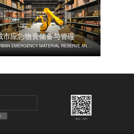
城市应急物资储备与管理
URBAN EMERGENCY MATERIAL RESERVE AND MANAGEMENT
言
微信二维码