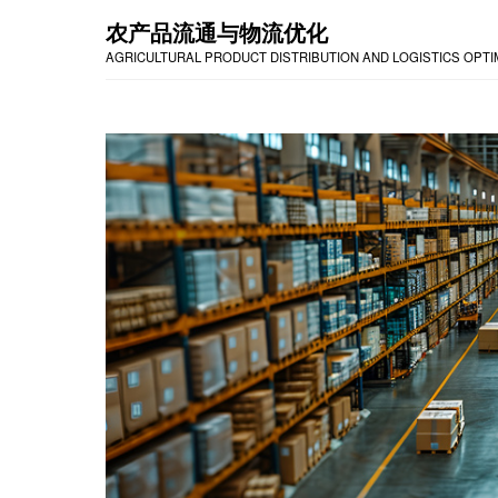
农产品流通与物流优化
AGRICULTURAL PRODUCT DISTRIBUTION AND LOGISTICS OPTI