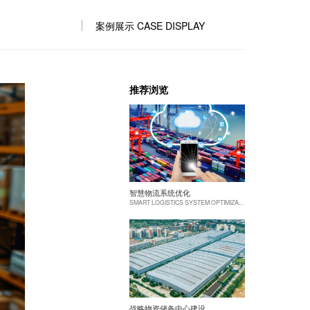
案例展示 CASE DISPLAY
推荐浏览
智慧物流系统优化
SMART LOGISTICS SYSTEM OPTIMIZATION
战略物资储备中心建设