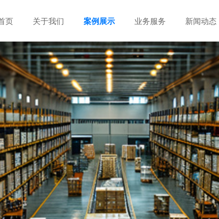
首页
关于我们
案例展示
业务服务
新闻动态