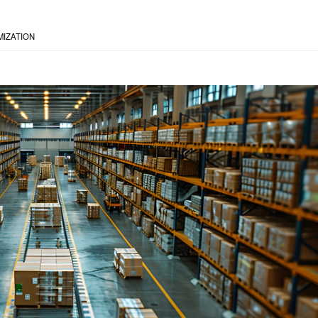
MIZATION